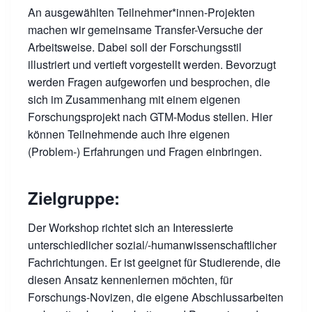
An ausgewählten Teilnehmer*innen-Projekten
machen wir gemeinsame Transfer-Versuche der
Arbeitsweise. Dabei soll der Forschungsstil
illustriert und vertieft vorgestellt werden. Bevorzugt
werden Fragen aufgeworfen und besprochen, die
sich im Zusammenhang mit einem eigenen
Forschungsprojekt nach GTM-Modus stellen. Hier
können Teilnehmende auch ihre eigenen
(Problem-) Erfahrungen und Fragen einbringen.
Zielgruppe:
Der Workshop richtet sich an Interessierte
unterschiedlicher sozial/-humanwissenschaftlicher
Fachrichtungen. Er ist geeignet für Studierende, die
diesen Ansatz kennenlernen möchten, für
Forschungs-Novizen, die eigene Abschlussarbeiten