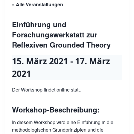
« Alle Veranstaltungen
Einführung und
Forschungswerkstatt zur
Reflexiven Grounded Theory
15. März 2021
-
17. März
2021
Der Workshop findet online statt.
Workshop-Beschreibung:
In diesem Workshop wird eine Einführung in die
methodologischen Grundprinzipien und die