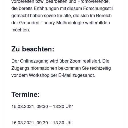
vorbereiten bzw. bearbeiten und Promovierende,
die bereits Erfahrungen mit diesem Forschungsstil
gemacht haben sowie für alle, die sich im Bereich
der Grounded-Theory-Methodologie weiterbilden
möchten.
Zu beachten:
Der Onlinezugang wird über Zoom realisiert. Die
Zugangsinformationen bekommen Sie rechtzeitig
vor dem Workshop per E-Mail zugesandt.
Termine:
15.03.2021, 09:30 – 13:30 Uhr
16.03.2021, 09:30 – 13:30 Uhr