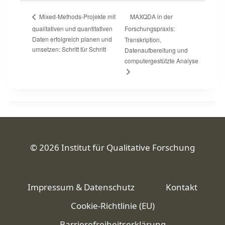
MAXQDA in der
Mixed-Methods-Projekte mit
qualitativen und quantitativen
Forschungspraxis:
Daten erfolgreich planen und
Transkription,
umsetzen: Schritt für Schritt
Datenaufbereitung und
computergestützte Analyse
© 2026 Institut für Qualitative Forschung
Impressum & Datenschutz
Kontakt
Cookie-Richtlinie (EU)
Barrierefreiheitserklärung