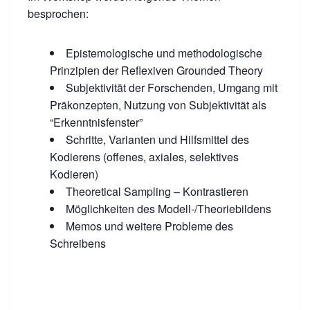
besprochen:
Epistemologische und methodologische
Prinzipien der Reflexiven Grounded Theory
Subjektivität der Forschenden, Umgang mit
Präkonzepten, Nutzung von Subjektivität als
“Erkenntnisfenster”
Schritte, Varianten und Hilfsmittel des
Kodierens (offenes, axiales, selektives
Kodieren)
Theoretical Sampling – Kontrastieren
Möglichkeiten des Modell-/Theoriebildens
Memos und weitere Probleme des
Schreibens