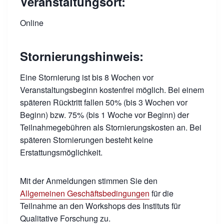
Veranstaltungsort:
Online
Stornierungshinweis:
Eine Stornierung ist bis 8 Wochen vor
Veranstaltungsbeginn kostenfrei möglich. Bei einem
späteren Rücktritt fallen 50% (bis 3 Wochen vor
Beginn) bzw. 75% (bis 1 Woche vor Beginn) der
Teilnahmegebühren als Stornierungskosten an. Bei
späteren Stornierungen besteht keine
Erstattungsmöglichkeit.
Mit der Anmeldungen stimmen Sie den
Allgemeinen Geschäftsbedingungen
für die
Teilnahme an den Workshops des Instituts für
Qualitative Forschung zu.