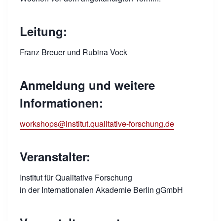
Leitung:
Franz Breuer und Rubina Vock
Anmeldung und weitere
Informationen:
workshops@institut.qualitative-forschung.de
Veranstalter:
Institut für Qualitative Forschung
in der Internationalen Akademie Berlin gGmbH