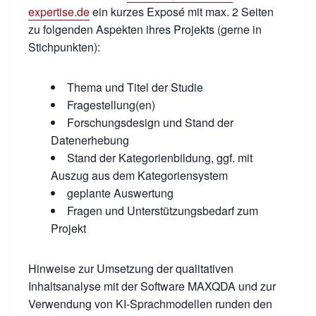
expertise.de
ein kurzes Exposé mit max. 2 Seiten
zu folgenden Aspekten ihres Projekts (gerne in
Stichpunkten):
Thema und Titel der Studie
Fragestellung(en)
Forschungsdesign und Stand der
Datenerhebung
Stand der Kategorienbildung, ggf. mit
Auszug aus dem Kategoriensystem
geplante Auswertung
Fragen und Unterstützungsbedarf zum
Projekt
Hinweise zur Umsetzung der qualitativen
Inhaltsanalyse mit der Software MAXQDA und zur
Verwendung von KI-Sprachmodellen runden den