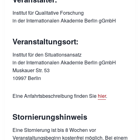
Institut für Qualitative Forschung
in der Internationalen Akademie Berlin gGmbH
Veranstaltungsort:
Institut für den Situationsansatz
in der Internationalen Akademie Berlin gGmbH
Muskauer Str. 53
10997 Berlin
Eine Anfahrtsbeschreibung finden Sie
hier
.
Stornierungshinweis
Eine Stornierung ist bis 8 Wochen vor
Veranstaltungsbeginn kostenfrei möglich. Bei einem