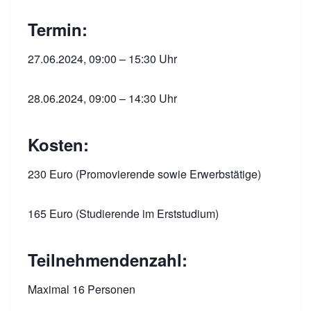
Termin:
27.06.2024, 09:00 – 15:30 Uhr
28.06.2024, 09:00 – 14:30 Uhr
Kosten:
230 Euro (Promovierende sowie Erwerbstätige)
165 Euro (Studierende im Erststudium)
Teilnehmendenzahl:
Maximal 16 Personen