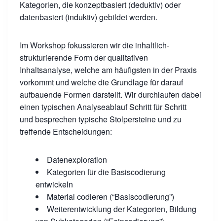
Kategorien, die konzeptbasiert (deduktiv) oder
datenbasiert (induktiv) gebildet werden.
Im Workshop fokussieren wir die inhaltlich-
strukturierende Form der qualitativen
Inhaltsanalyse, welche am häufigsten in der Praxis
vorkommt und welche die Grundlage für darauf
aufbauende Formen darstellt. Wir durchlaufen dabei
einen typischen Analyseablauf Schritt für Schritt
und besprechen typische Stolpersteine und zu
treffende Entscheidungen:
Datenexploration
Kategorien für die Basiscodierung
entwickeln
Material codieren (“Basiscodierung”)
Weiterentwicklung der Kategorien, Bildung