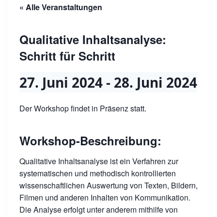
« Alle Veranstaltungen
Qualitative Inhaltsanalyse:
Schritt für Schritt
27. Juni 2024
-
28. Juni 2024
Der Workshop findet in Präsenz statt.
Workshop-Beschreibung:
Qualitative Inhaltsanalyse ist ein Verfahren zur
systematischen und methodisch kontrollierten
wissenschaftlichen Auswertung von Texten, Bildern,
Filmen und anderen Inhalten von Kommunikation.
Die Analyse erfolgt unter anderem mithilfe von