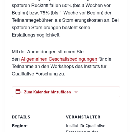
späteren Rücktritt fallen 50% (bis 3 Wochen vor
Beginn) bzw. 75% (bis 1 Woche vor Beginn) der
Teilnahmegebühren als Stornierungskosten an. Bei
späteren Stornierungen besteht keine
Erstattungsmöglichkeit.
Mit der Anmeldungen stimmen Sie
den
Allgemeinen Geschäftsbedingungen
für die
Teilnahme an den Workshops des Instituts für
Qualitative Forschung zu.
Zum Kalender hinzufügen
DETAILS
VERANSTALTER
Beginn:
Institut für Qualitative