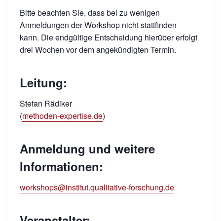
Bitte beachten Sie, dass bei zu wenigen
Anmeldungen der Workshop nicht stattfinden
kann. Die endgültige Entscheidung hierüber erfolgt
drei Wochen vor dem angekündigten Termin.
Leitung:
Stefan Rädiker
(
methoden-expertise.de
)
Anmeldung und weitere
Informationen:
workshops@institut.qualitative-forschung.de
Veranstalter: