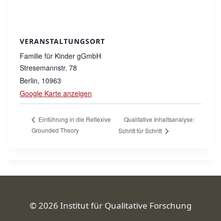
VERANSTALTUNGSORT
Familie für Kinder gGmbH
Stresemannstr. 78
Berlin
,
10963
Google Karte anzeigen
Qualitative Inhaltsanalyse:
Einführung in die Reflexive
Grounded Theory
Schritt für Schritt
© 2026 Institut für Qualitative Forschung