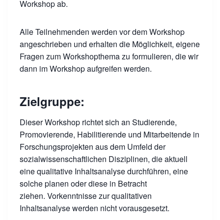
Workshop ab.
Alle Teilnehmenden werden vor dem Workshop
angeschrieben und erhalten die Möglichkeit, eigene
Fragen zum Workshopthema zu formulieren, die wir
dann im Workshop aufgreifen werden.
Zielgruppe:
Dieser Workshop richtet sich an Studierende,
Promovierende, Habilitierende und Mitarbeitende in
Forschungsprojekten aus dem Umfeld der
sozialwissenschaftlichen Disziplinen, die aktuell
eine qualitative Inhaltsanalyse durchführen, eine
solche planen oder diese in Betracht
ziehen. Vorkenntnisse zur qualitativen
Inhaltsanalyse werden nicht vorausgesetzt.