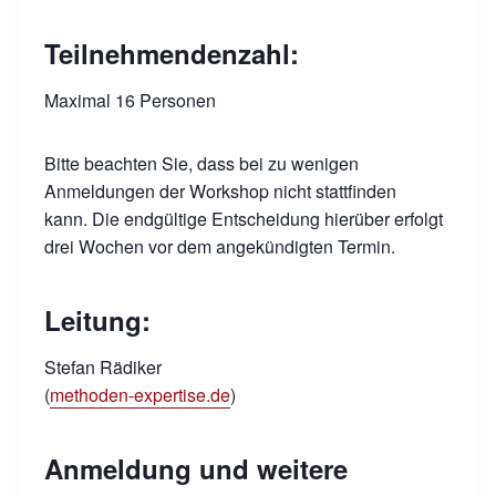
Teilnehmendenzahl:
Maximal 16 Personen
Bitte beachten Sie, dass bei zu wenigen
Anmeldungen der Workshop nicht stattfinden
kann. Die endgültige Entscheidung hierüber erfolgt
drei Wochen vor dem angekündigten Termin.
Leitung:
Stefan Rädiker
(
methoden-expertise.de
)
Anmeldung und weitere