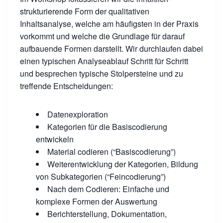
strukturierende Form der qualitativen
Inhaltsanalyse, welche am häufigsten in der Praxis
vorkommt und welche die Grundlage für darauf
aufbauende Formen darstellt. Wir durchlaufen dabei
einen typischen Analyseablauf Schritt für Schritt
und besprechen typische Stolpersteine und zu
treffende Entscheidungen:
Datenexploration
Kategorien für die Basiscodierung
entwickeln
Material codieren (“Basiscodierung”)
Weiterentwicklung der Kategorien, Bildung
von Subkategorien (“Feincodierung”)
Nach dem Codieren: Einfache und
komplexe Formen der Auswertung
Berichterstellung, Dokumentation,