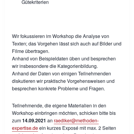
Gütekriterien
Wir fokussieren im Workshop die Analyse von
Texten; das Vorgehen lässt sich auch auf Bilder und
Filme übertragen.
Anhand von Beispieldaten üben und besprechen
wir insbesondere die Kategorienbildung.
Anhand der Daten von einigen Teilnehmenden
diskutieren wir praktische Vorgehensweisen und
besprechen konkrete Probleme und Fragen.
Teilnehmende, die eigene Materialien in den
Workshop einbringen möchten, schicken bitte bis
zum
14.09.2021
an
raediker@methoden-
expertise.de
ein kurzes Exposé mit max. 2 Seiten