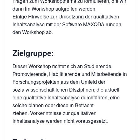
Fragen zum Workshopthema zu formulieren, die wir
dann im Workshop aufgreifen werden.
Einige Hinweise zur Umsetzung der qualitativen
Inhaltsanalyse mit der Software MAXQDA runden
den Workshop ab.
Zielgruppe:
Dieser Workshop richtet sich an Studierende,
Promovierende, Habilitierende und Mitarbeitende in
Forschungsprojekten aus dem Umfeld der
sozialwissenschaftlichen Disziplinen, die aktuell
eine qualitative Inhaltsanalyse durchführen, eine
solche planen oder diese in Betracht
ziehen. Vorkenntnisse zur qualitativen
Inhaltsanalyse werden nicht vorausgesetzt.