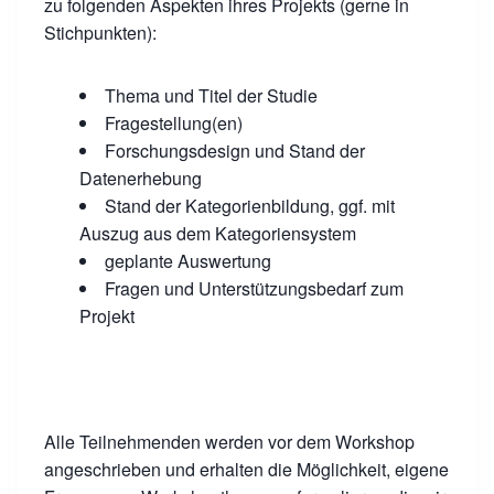
zu folgenden Aspekten ihres Projekts (gerne in
Stichpunkten):
Thema und Titel der Studie
Fragestellung(en)
Forschungsdesign und Stand der
Datenerhebung
Stand der Kategorienbildung, ggf. mit
Auszug aus dem Kategoriensystem
geplante Auswertung
Fragen und Unterstützungsbedarf zum
Projekt
Alle Teilnehmenden werden vor dem Workshop
angeschrieben und erhalten die Möglichkeit, eigene