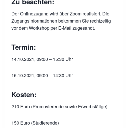
Zu beachten:
Der Onlinezugang wird über Zoom realisiert. Die
Zugangsinformationen bekommen Sie rechtzeitig
vor dem Workshop per E-Mail zugesandt.
Termin:
14.10.2021, 09:00 – 15:30 Uhr
15.10.2021, 09:00 – 14:30 Uhr
Kosten:
210 Euro (Promovierende sowie Erwerbstätige)
150 Euro (Studierende)