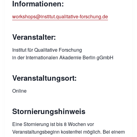
Informationen:
workshops@institut.qualitative-forschung.de
Veranstalter:
Institut für Qualitative Forschung
in der Internationalen Akademie Berlin gGmbH
Veranstaltungsort:
Online
Stornierungshinweis
Eine Stornierung ist bis 8 Wochen vor
Veranstaltungsbeginn kostenfrei möglich. Bei einem