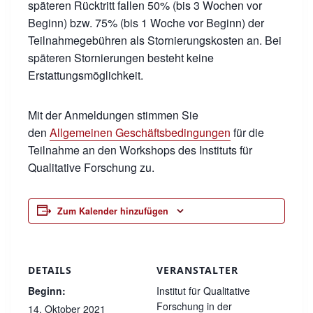
späteren Rücktritt fallen 50% (bis 3 Wochen vor
Beginn) bzw. 75% (bis 1 Woche vor Beginn) der
Teilnahmegebühren als Stornierungskosten an. Bei
späteren Stornierungen besteht keine
Erstattungsmöglichkeit.
Mit der Anmeldungen stimmen Sie
den
Allgemeinen Geschäftsbedingungen
für die
Teilnahme an den Workshops des Instituts für
Qualitative Forschung zu.
Zum Kalender hinzufügen
DETAILS
VERANSTALTER
Beginn:
Institut für Qualitative
Forschung in der
14. Oktober 2021