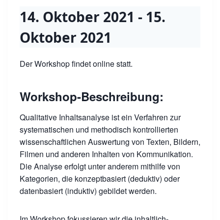
14. Oktober 2021
-
15.
Oktober 2021
Der Workshop findet online statt.
Workshop-Beschreibung:
Qualitative Inhaltsanalyse ist ein Verfahren zur
systematischen und methodisch kontrollierten
wissenschaftlichen Auswertung von Texten, Bildern,
Filmen und anderen Inhalten von Kommunikation.
Die Analyse erfolgt unter anderem mithilfe von
Kategorien, die konzeptbasiert (deduktiv) oder
datenbasiert (induktiv) gebildet werden.
Im Workshop fokussieren wir die inhaltlich-