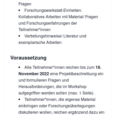
Fragen
Forschungswerkstatt-Einheiten:
Kollaboratives Arbeiten mit Material/ Fragen
und Forschungserfahrungen der
Teilnehmer*innen
Vertiefungshinweise/ Literatur und
exemplarische Arbeiten
Voraussetzung
Alle Teilnehmer*innen reichen bis zum
18.
November 2022
eine Projektbeschreibung ein
und formulieren Fragen und
Herausforderungen, die im Workshop
aufgegriffen werden sollen (max. 1 Seite).
Teilnehmer*innen, die eigenes Material
einbringen oder Forschungsüberlegungen
diskutieren wollen, reichen ergänzend dazu ein