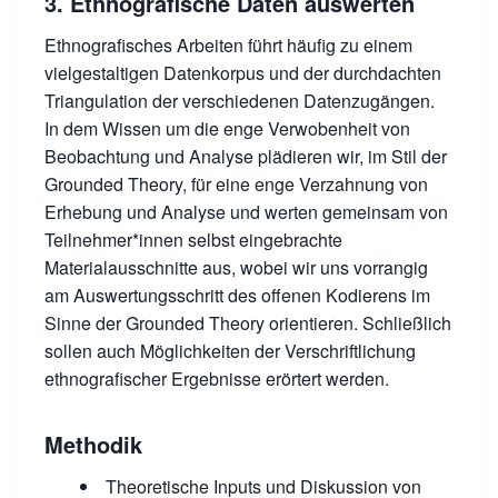
3. Ethnografische Daten auswerten
Ethnografisches Arbeiten führt häufig zu einem
vielgestaltigen Datenkorpus und der durchdachten
Triangulation der verschiedenen Datenzugängen.
In dem Wissen um die enge Verwobenheit von
Beobachtung und Analyse plädieren wir, im Stil der
Grounded Theory, für eine enge Verzahnung von
Erhebung und Analyse und werten gemeinsam von
Teilnehmer*innen selbst eingebrachte
Materialausschnitte aus, wobei wir uns vorrangig
am Auswertungsschritt des offenen Kodierens im
Sinne der Grounded Theory orientieren. Schließlich
sollen auch Möglichkeiten der Verschriftlichung
ethnografischer Ergebnisse erörtert werden.
Methodik
Theoretische Inputs und Diskussion von