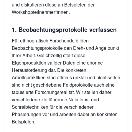
und diskutieren diese an Beispielen der
Workshopteilnehmer*innen.
1. Beobachtungsprotokolle verfassen
Für ethnografisch Forschende bilden
Beobachtungsprotokolle den Dreh- und Angelpunkt
ihrer Arbeit. Gleichzeitig stellt diese
Eigenproduktion valider Daten eine enorme
Herausforderung dar. Die konkreten
Arbeitspraktiken sind oftmals unklar und nicht selten
sind nicht geschriebene Feldprotokolle auch eine
tabuisierte Forschungsrealität. Wir stellen daher
verschiedene zielführende Notations- und
Schreibtechniken für die verschiedenen
Phasierungen vor und arbeiten dabei an konkreten
Beispielen.