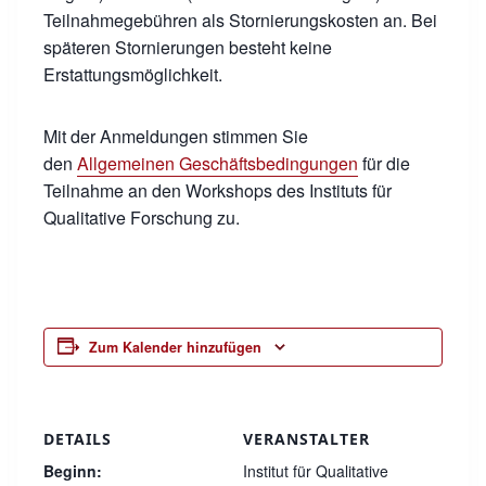
Teilnahmegebühren als Stornierungskosten an. Bei
späteren Stornierungen besteht keine
Erstattungsmöglichkeit.
Mit der Anmeldungen stimmen Sie
den
Allgemeinen Geschäftsbedingungen
für die
Teilnahme an den Workshops des Instituts für
Qualitative Forschung zu.
Zum Kalender hinzufügen
DETAILS
VERANSTALTER
Beginn:
Institut für Qualitative