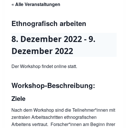
« Alle Veranstaltungen
Ethnografisch arbeiten
8. Dezember 2022
-
9.
Dezember 2022
Der Workshop findet online statt.
Workshop-Beschreibung:
Ziele
Nach dem Workshop sind die Teilnehmer*innen mit
zentralen Arbeitsschritten ethnografischen
Arbeitens vertraut. Forscher*innen am Beginn ihrer