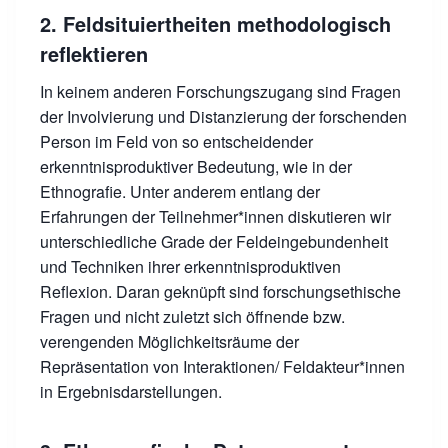
2. Feldsituiertheiten methodologisch
reflektieren
In keinem anderen Forschungszugang sind Fragen
der Involvierung und Distanzierung der forschenden
Person im Feld von so entscheidender
erkenntnisproduktiver Bedeutung, wie in der
Ethnografie. Unter anderem entlang der
Erfahrungen der Teilnehmer*innen diskutieren wir
unterschiedliche Grade der Feldeingebundenheit
und Techniken ihrer erkenntnisproduktiven
Reflexion. Daran geknüpft sind forschungsethische
Fragen und nicht zuletzt sich öffnende bzw.
verengenden Möglichkeitsräume der
Repräsentation von Interaktionen/ Feldakteur*innen
in Ergebnisdarstellungen.