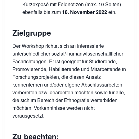
Kurzexposé mit Feldnotizen (max. 10 Seiten)
ebenfalls bis zum
18. November 2022
ein.
Zielgruppe
Der Workshop richtet sich an Interessierte
unterschiedlicher sozial/-humanwissenschaftlicher
Fachrichtungen. Er ist geeignet für Studierende,
Promovierende, Habilitierende und Mitarbeitende in
Forschungsprojekten, die diesen Ansatz
kennenlernen und/oder eigene Abschlussarbeiten
vorbereiten bzw. bearbeiten möchten sowie für alle,
die sich im Bereich der Ethnografie weiterbilden
möchten. Vorkenntnisse werden nicht
vorausgesetzt.
Zu beachten: