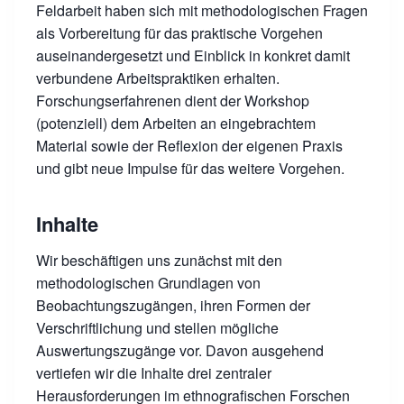
Feldarbeit haben sich mit methodologischen Fragen
als Vorbereitung für das praktische Vorgehen
auseinandergesetzt und Einblick in konkret damit
verbundene Arbeitspraktiken erhalten.
Forschungserfahrenen dient der Workshop
(potenziell) dem Arbeiten an eingebrachtem
Material sowie der Reflexion der eigenen Praxis
und gibt neue Impulse für das weitere Vorgehen.
Inhalte
Wir beschäftigen uns zunächst mit den
methodologischen Grundlagen von
Beobachtungszugängen, ihren Formen der
Verschriftlichung und stellen mögliche
Auswertungszugänge vor. Davon ausgehend
vertiefen wir die Inhalte drei zentraler
Herausforderungen im ethnografischen Forschen