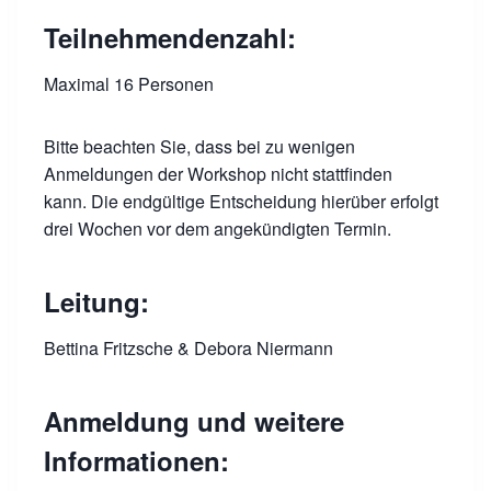
Teilnehmendenzahl:
Maximal 16 Personen
Bitte beachten Sie, dass bei zu wenigen
Anmeldungen der Workshop nicht stattfinden
kann. Die endgültige Entscheidung hierüber erfolgt
drei Wochen vor dem angekündigten Termin.
Leitung:
Bettina Fritzsche & Debora Niermann
Anmeldung und weitere
Informationen: