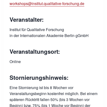
workshops@institut.qualitative-forschung.de
Veranstalter:
Institut für Qualitative Forschung
in der Internationalen Akademie Berlin gGmbH
Veranstaltungsort:
Online
Stornierungshinweis:
Eine Stornierung ist bis 8 Wochen vor
Veranstaltungsbeginn kostenfrei möglich. Bei einem
späteren Rücktritt fallen 50% (bis 3 Wochen vor
Beginn) bzw. 75% (bis 1 Woche vor Beginn) der