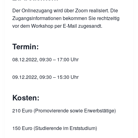
Der Onlinezugang wird über Zoom realisiert. Die
Zugangsinformationen bekommen Sie rechtzeitig
vor dem Workshop per E-Mail zugesandt.
Termin:
08.12.2022, 09:30 – 17:00 Uhr
09.12.2022, 09:30 – 15:30 Uhr
Kosten:
210 Euro (Promovierende sowie Erwerbstätige)
150 Euro (Studierende im Erststudium)