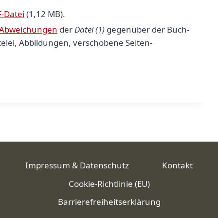
-Datei
(1,12 MB).
 Abweichungen
der
Datei (1)
gegenüber der Buch-
telei, Abbildungen, verschobene Seiten-
Impressum & Datenschutz
Kontakt
Cookie-Richtlinie (EU)
Barrierefreiheitserklärung