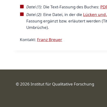
Datei (1)
: Die Text-Fassung des Buches:
PDF
Datei (2)
: Eine Datei, in der die
Lücken und
Fassung ergänzt bzw. erläutert werden (Ti
Umbrüche).
Kontakt:
Franz Breuer
© 2026 Institut für Qualitative Forschung