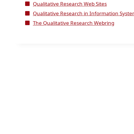
Qualitative Research Web Sites
Qualitative Research in Information Syst
The Qualitative Research Webring