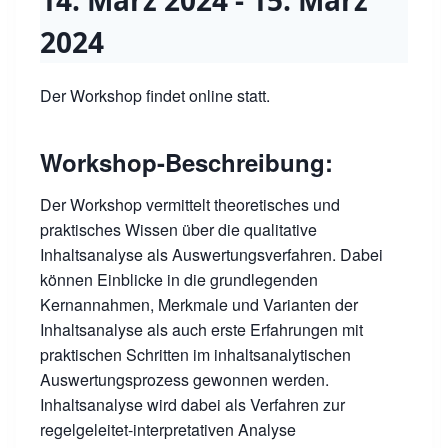
14. März 2024
-
15. März
2024
Der Workshop findet online statt.
Workshop-Beschreibung:
Der Workshop vermittelt theoretisches und
praktisches Wissen über die qualitative
Inhaltsanalyse als Auswertungsverfahren. Dabei
können Einblicke in die grundlegenden
Kernannahmen, Merkmale und Varianten der
Inhaltsanalyse als auch erste Erfahrungen mit
praktischen Schritten im inhaltsanalytischen
Auswertungsprozess gewonnen werden.
Inhaltsanalyse wird dabei als Verfahren zur
regelgeleitet-interpretativen Analyse