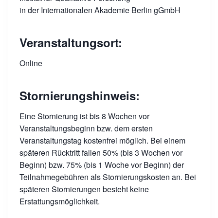
in der Internationalen Akademie Berlin gGmbH
Veranstaltungsort:
Online
Stornierungshinweis:
Eine Stornierung ist bis 8 Wochen vor
Veranstaltungsbeginn bzw. dem ersten
Veranstaltungstag kostenfrei möglich. Bei einem
späteren Rücktritt fallen 50% (bis 3 Wochen vor
Beginn) bzw. 75% (bis 1 Woche vor Beginn) der
Teilnahmegebühren als Stornierungskosten an. Bei
späteren Stornierungen besteht keine
Erstattungsmöglichkeit.