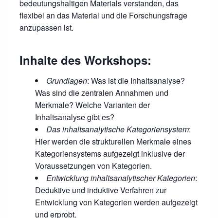
bedeutungshaltigen Materials verstanden, das
flexibel an das Material und die Forschungsfrage
anzupassen ist.
Inhalte des Workshops:
Grundlagen
: Was ist die Inhaltsanalyse?
Was sind die zentralen Annahmen und
Merkmale? Welche Varianten der
Inhaltsanalyse gibt es?
Das inhaltsanalytische Kategoriensystem
:
Hier werden die strukturellen Merkmale eines
Kategoriensystems aufgezeigt inklusive der
Voraussetzungen von Kategorien.
Entwicklung inhaltsanalytischer Kategorien
:
Deduktive und induktive Verfahren zur
Entwicklung von Kategorien werden aufgezeigt
und erprobt.