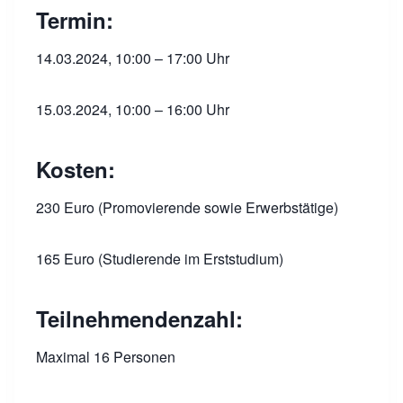
Termin:
14.03.2024, 10:00 – 17:00 Uhr
15.03.2024, 10:00 – 16:00 Uhr
Kosten:
230 Euro (Promovierende sowie Erwerbstätige)
165 Euro (Studierende im Erststudium)
Teilnehmendenzahl:
Maximal 16 Personen