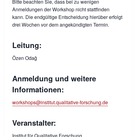
Bitte beachten Sie, dass bei zu wenigen
Anmeldungen der Workshop nicht stattfinden
kann. Die endgültige Entscheidung hierüber erfolgt
drei Wochen vor dem angekündigten Termin.
Leitung:
Özen Odağ
Anmeldung und weitere
Informationen:
workshops@institut.qualitative-forschung.de
Veranstalter:
Institut für Qualitative Forschung