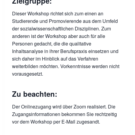
Zielgruppe:
Dieser Workshop richtet sich zum einen an
Studierende und Promovierende aus dem Umfeld
der sozialwissenschaftlichen Disziplinen. Zum
anderen ist der Workshop aber auch für alle
Personen gedacht, die die qualitative
Inhaltsanalyse in ihrer Berufspraxis einsetzen und
sich daher im Hinblick auf das Verfahren
weiterbilden möchten. Vorkenntnisse werden nicht
vorausgesetzt.
Zu beachten:
Der Onlinezugang wird über Zoom realisiert. Die
Zugangsinformationen bekommen Sie rechtzeitig
vor dem Workshop per E-Mail zugesandt.