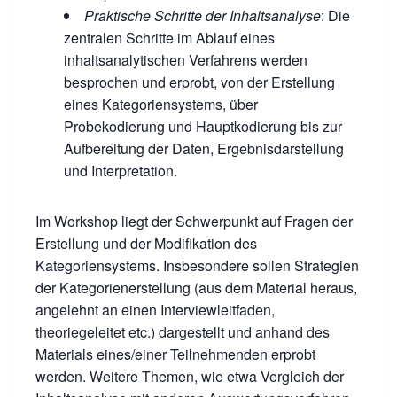
Praktische Schritte der Inhaltsanalyse
: Die
zentralen Schritte im Ablauf eines
inhaltsanalytischen Verfahrens werden
besprochen und erprobt, von der Erstellung
eines Kategoriensystems, über
Probekodierung und Hauptkodierung bis zur
Aufbereitung der Daten, Ergebnisdarstellung
und Interpretation.
Im Workshop liegt der Schwerpunkt auf Fragen der
Erstellung und der Modifikation des
Kategoriensystems. Insbesondere sollen Strategien
der Kategorienerstellung (aus dem Material heraus,
angelehnt an einen Interviewleitfaden,
theoriegeleitet etc.) dargestellt und anhand des
Materials eines/einer Teilnehmenden erprobt
werden. Weitere Themen, wie etwa Vergleich der