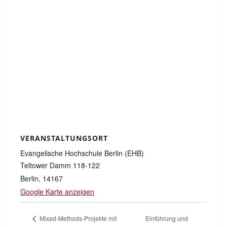
VERANSTALTUNGSORT
Evangelische Hochschule Berlin (EHB)
Teltower Damm 118-122
Berlin
,
14167
Google Karte anzeigen
Einführung und
Mixed-Methods-Projekte mit