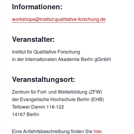
Informationen:
workshops@institut.qualitative-forschung.de
Veranstalter:
Institut für Qualitative Forschung
in der Internationalen Akademie Berlin gGmbH
Veranstaltungsort:
Zentrum für Fort- und Weiterbildung (ZFW)
der Evangelische Hochschule Berlin (EHB)
Teltower Damm 118-122
14167 Berlin
Eine Anfahrtsbeschreibung finden Sie
hier
.