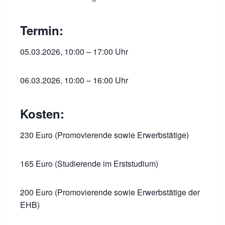
Termin:
05.03.2026, 10:00 – 17:00 Uhr
06.03.2026, 10:00 – 16:00 Uhr
Kosten:
230 Euro (Promovierende sowie Erwerbstätige)
165 Euro (Studierende im Erststudium)
200 Euro (Promovierende sowie Erwerbstätige der
EHB)