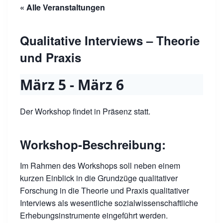
« Alle Veranstaltungen
Qualitative Interviews – Theorie
und Praxis
März 5
-
März 6
Der Workshop findet in Präsenz statt.
Workshop-Beschreibung:
Im Rahmen des Workshops soll neben einem
kurzen Einblick in die Grundzüge qualitativer
Forschung in die Theorie und Praxis qualitativer
Interviews als wesentliche sozialwissenschaftliche
Erhebungsinstrumente eingeführt werden.