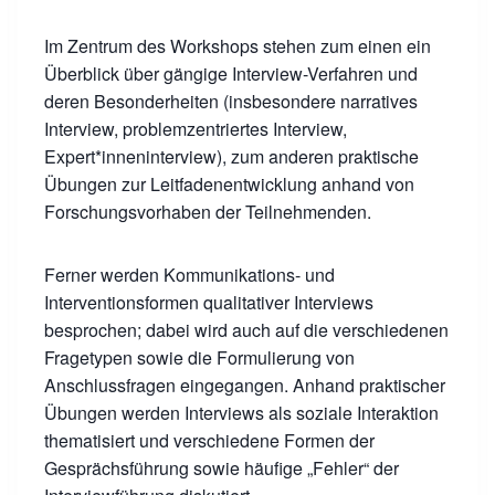
Im Zentrum des Workshops stehen zum einen ein
Überblick über gängige Interview-Verfahren und
deren Besonderheiten (insbesondere narratives
Interview, problemzentriertes Interview,
Expert*inneninterview), zum anderen praktische
Übungen zur Leitfadenentwicklung anhand von
Forschungsvorhaben der Teilnehmenden.
Ferner werden Kommunikations- und
Interventionsformen qualitativer Interviews
besprochen; dabei wird auch auf die verschiedenen
Fragetypen sowie die Formulierung von
Anschlussfragen eingegangen. Anhand praktischer
Übungen werden Interviews als soziale Interaktion
thematisiert und verschiedene Formen der
Gesprächsführung sowie häufige „Fehler“ der