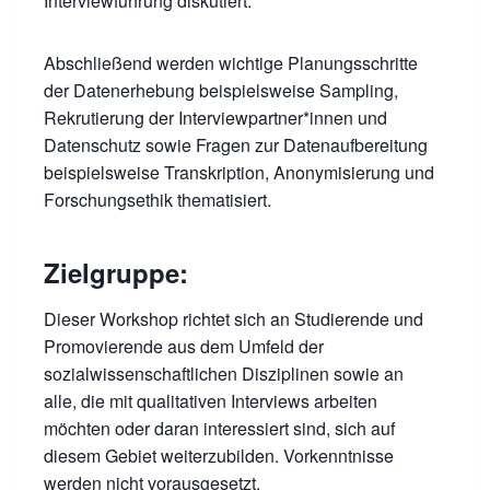
Interviewführung diskutiert.
Abschließend werden wichtige Planungsschritte
der Datenerhebung beispielsweise Sampling,
Rekrutierung der Interviewpartner*innen und
Datenschutz sowie Fragen zur Datenaufbereitung
beispielsweise Transkription, Anonymisierung und
Forschungsethik thematisiert.
Zielgruppe:
Dieser Workshop richtet sich an Studierende und
Promovierende aus dem Umfeld der
sozialwissenschaftlichen Disziplinen sowie an
alle, die mit qualitativen Interviews arbeiten
möchten oder daran interessiert sind, sich auf
diesem Gebiet weiterzubilden. Vorkenntnisse
werden nicht vorausgesetzt.