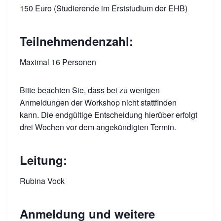
150 Euro (Studierende im Erststudium der EHB)
Teilnehmendenzahl:
Maximal 16 Personen
Bitte beachten Sie, dass bei zu wenigen
Anmeldungen der Workshop nicht stattfinden
kann. Die endgültige Entscheidung hierüber erfolgt
drei Wochen vor dem angekündigten Termin.
Leitung:
Rubina Vock
Anmeldung und weitere