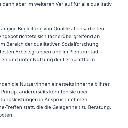
 dann aber im weiteren Verlauf für alle qualitativ
ängige Begleitung von Qualifikationsarbeiten
ngebot richtete sich fächerübergreifend an
 Bereich der qualitativen Sozialforschung
 festen Arbeitsgruppen und im Plenum statt –
foren und unter Nutzung der Lernplattform
en die Nutzer/innen einerseits innerhalb ihrer
-Prinzip, andererseits konnten sie über
ratungsleistungen in Anspruch nehmen.
e-Treffen statt, die die Gelegenheit zu Beratung,
boten.