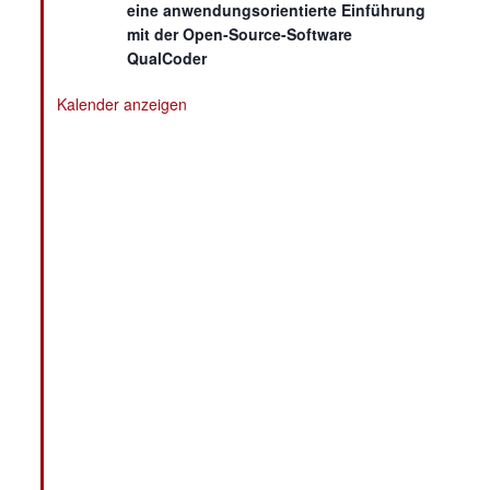
eine anwendungsorientierte Einführung
mit der Open-Source-Software
QualCoder
Kalender anzeigen