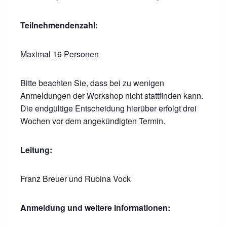
Teilnehmendenzahl:
Maximal 16 Personen
Bitte beachten Sie, dass bei zu wenigen
Anmeldungen der Workshop nicht stattfinden kann.
Die endgültige Entscheidung hierüber erfolgt drei
Wochen vor dem angekündigten Termin.
Leitung:
Franz Breuer und Rubina Vock
Anmeldung und weitere Informationen: