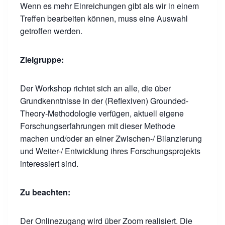
Wenn es mehr Einreichungen gibt als wir in einem
Treffen bearbeiten können, muss eine Auswahl
getroffen werden.
Zielgruppe:
Der Workshop richtet sich an alle, die über
Grundkenntnisse in der (Reflexiven) Grounded-
Theory-Methodologie verfügen, aktuell eigene
Forschungserfahrungen mit dieser Methode
machen und/oder an einer Zwischen-/ Bilanzierung
und Weiter-/ Entwicklung ihres Forschungsprojekts
interessiert sind.
Zu beachten:
Der Onlinezugang wird über Zoom realisiert. Die