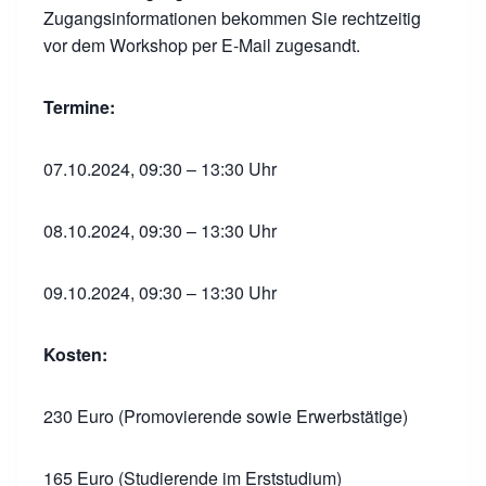
Zugangsinformationen bekommen Sie rechtzeitig
vor dem Workshop per E-Mail zugesandt.
Termine:
07.10.2024, 09:30 – 13:30 Uhr
08.10.2024, 09:30 – 13:30 Uhr
09.10.2024, 09:30 – 13:30 Uhr
Kosten:
230 Euro (Promovierende sowie Erwerbstätige)
165 Euro (Studierende im Erststudium)