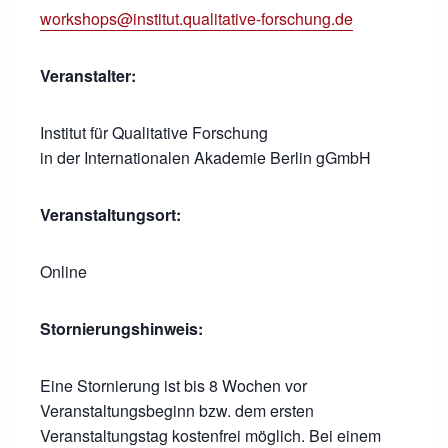
workshops@institut.qualitative-forschung.de
Veranstalter:
Institut für Qualitative Forschung
in der Internationalen Akademie Berlin gGmbH
Veranstaltungsort:
Online
Stornierungshinweis:
Eine Stornierung ist bis 8 Wochen vor
Veranstaltungsbeginn bzw. dem ersten
Veranstaltungstag kostenfrei möglich. Bei einem