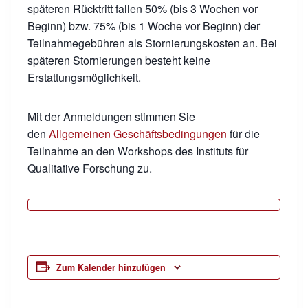
späteren Rücktritt fallen 50% (bis 3 Wochen vor
Beginn) bzw. 75% (bis 1 Woche vor Beginn) der
Teilnahmegebühren als Stornierungskosten an. Bei
späteren Stornierungen besteht keine
Erstattungsmöglichkeit.
Mit der Anmeldungen stimmen Sie
den
Allgemeinen Geschäftsbedingungen
für die
Teilnahme an den Workshops des Instituts für
Qualitative Forschung zu.
Zum Kalender hinzufügen