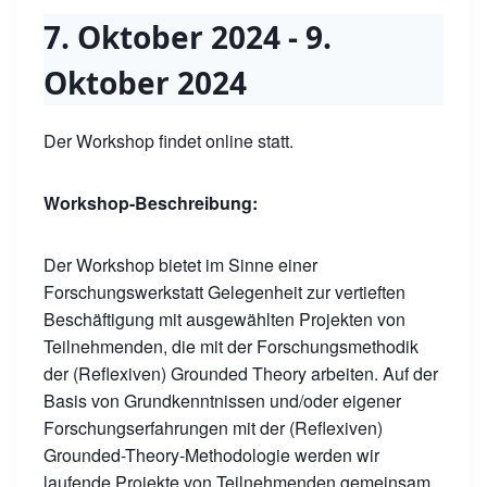
7. Oktober 2024
-
9.
Oktober 2024
Der Workshop findet online statt.
Workshop-Beschreibung:
Der Workshop bietet im Sinne einer
Forschungswerkstatt Gelegenheit zur vertieften
Beschäftigung mit ausgewählten Projekten von
Teilnehmenden, die mit der Forschungsmethodik
der (Reflexiven) Grounded Theory arbeiten. Auf der
Basis von Grundkenntnissen und/oder eigener
Forschungserfahrungen mit der (Reflexiven)
Grounded-Theory-Methodologie werden wir
laufende Projekte von Teilnehmenden gemeinsam