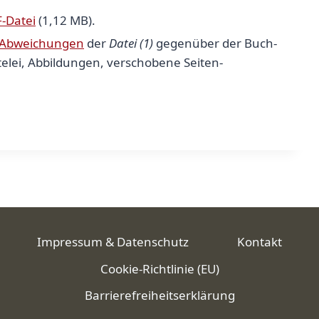
-Datei
(1,12 MB).
 Abweichungen
der
Datei (1)
gegenüber der Buch-
telei, Abbildungen, verschobene Seiten-
Impressum & Datenschutz
Kontakt
Cookie-Richtlinie (EU)
Barrierefreiheitserklärung