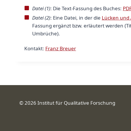
Datei (1)
: Die Text-Fassung des Buches:
PDF
Datei (2)
: Eine Datei, in der die
Lücken und
Fassung ergänzt bzw. erläutert werden (Ti
Umbrüche).
Kontakt:
Franz Breuer
© 2026 Institut für Qualitative Forschung