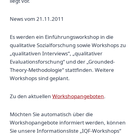
liegt vor.
News vom 21.11.2011
Es werden ein Einführungsworkshop in die
qualitative Sozialforschung sowie Workshops zu
„qualitativen Interviews“, „qualitativer
Evaluationsforschung“ und der „Grounded-
Theory-Methodologie“ stattfinden. Weitere
Workshops sind geplant.
Zu den aktuellen
Workshopangeboten
.
Möchten Sie automatisch über die
Workshopangebote informiert werden, können
Sie unsere Informationsliste „IQF-Workshops“