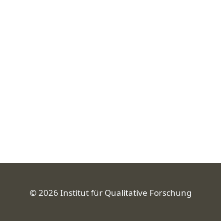
© 2026 Institut für Qualitative Forschung